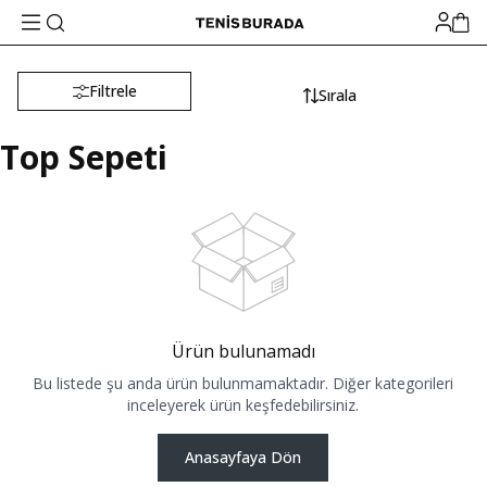
Filtrele
Sırala
Top Sepeti
Ürün bulunamadı
Bu listede şu anda ürün bulunmamaktadır. Diğer kategorileri
inceleyerek ürün keşfedebilirsiniz.
Anasayfaya Dön