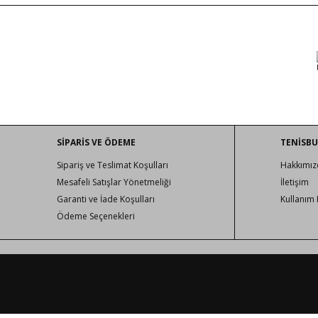
SİPARİS VE ÖDEME
TENİSB
Sipariş ve Teslimat Koşulları
Hakkımız
Mesafeli Satışlar Yönetmeliği
İletişim
Garanti ve İade Koşulları
Kullanım 
Ödeme Seçenekleri