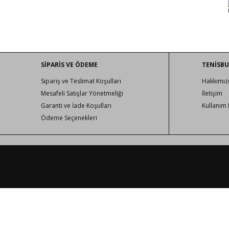
SİPARİS VE ÖDEME
TENİSB
Sipariş ve Teslimat Koşulları
Hakkımız
Mesafeli Satışlar Yönetmeliği
İletişim
Garanti ve İade Koşulları
Kullanım 
Ödeme Seçenekleri