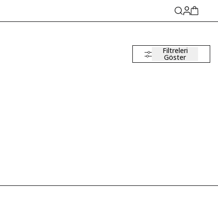
Filtreleri
Göster