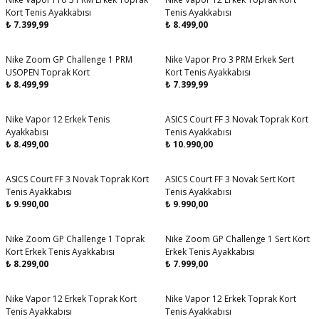
Aynı Gün Kargo
Aynı Gün Kargo
Kort Tenis Ayakkabısı
Tenis Ayakkabısı
₺
7.399,99
₺
8.499,00
Nike Zoom GP Challenge 1 PRM
Nike Vapor Pro 3 PRM Erkek Sert
Aynı Gün Kargo
Aynı Gün Kargo
USOPEN Toprak Kort
Kort Tenis Ayakkabısı
₺
8.499,99
₺
7.399,99
Nike Vapor 12 Erkek Tenis
ASICS Court FF 3 Novak Toprak Kort
Aynı Gün Kargo
Aynı Gün Kargo
Ayakkabısı
Tenis Ayakkabısı
₺
8.499,00
₺
10.990,00
ASICS Court FF 3 Novak Toprak Kort
ASICS Court FF 3 Novak Sert Kort
Aynı Gün Kargo
Aynı Gün Kargo
Tenis Ayakkabısı
Tenis Ayakkabısı
₺
9.990,00
₺
9.990,00
Nike Zoom GP Challenge 1 Toprak
Nike Zoom GP Challenge 1 Sert Kort
Aynı Gün Kargo
Aynı Gün Kargo
Kort Erkek Tenis Ayakkabısı
Erkek Tenis Ayakkabısı
₺
8.299,00
₺
7.999,00
Nike Vapor 12 Erkek Toprak Kort
Nike Vapor 12 Erkek Toprak Kort
Aynı Gün Kargo
Aynı Gün Kargo
Tenis Ayakkabısı
Tenis Ayakkabısı