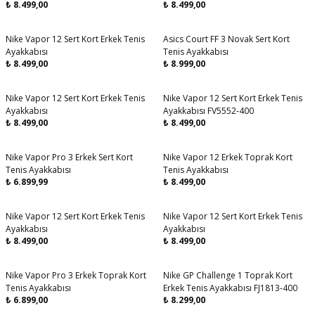
₺
8.499,00
₺
8.499,00
Nike Vapor 12 Sert Kort Erkek Tenis
Asics Court FF 3 Novak Sert Kort
Aynı Gün Kargo
Ayakkabısı
Tenis Ayakkabısı
₺
8.499,00
₺
8.999,00
Nike Vapor 12 Sert Kort Erkek Tenis
Nike Vapor 12 Sert Kort Erkek Tenis
Aynı Gün Kargo
Aynı Gün Kargo
Ayakkabısı
Ayakkabısı FV5552-400
₺
8.499,00
₺
8.499,00
Nike Vapor Pro 3 Erkek Sert Kort
Nike Vapor 12 Erkek Toprak Kort
Aynı Gün Kargo
Aynı Gün Kargo
Tenis Ayakkabısı
Tenis Ayakkabısı
₺
6.899,99
₺
8.499,00
Nike Vapor 12 Sert Kort Erkek Tenis
Nike Vapor 12 Sert Kort Erkek Tenis
Aynı Gün Kargo
Aynı Gün Kargo
Ayakkabısı
Ayakkabısı
₺
8.499,00
₺
8.499,00
Nike Vapor Pro 3 Erkek Toprak Kort
Nike GP Challenge 1 Toprak Kort
Aynı Gün Kargo
Aynı Gün Kargo
Tenis Ayakkabısı
Erkek Tenis Ayakkabısı FJ1813-400
₺
6.899,00
₺
8.299,00