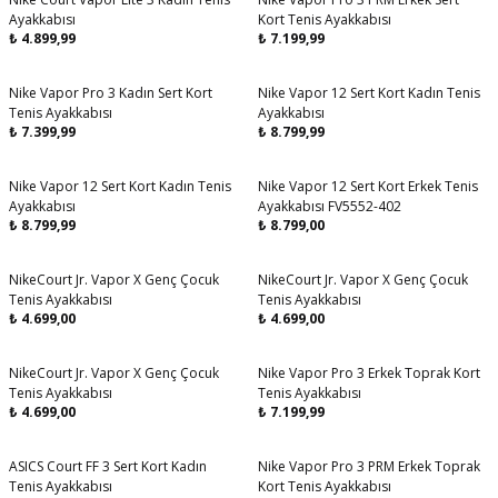
Aynı Gün Kargo
Aynı Gün Kargo
Ayakkabısı
Kort Tenis Ayakkabısı
₺
4.899,99
₺
7.199,99
Nike Vapor Pro 3 Kadın Sert Kort
Nike Vapor 12 Sert Kort Kadın Tenis
Aynı Gün Kargo
Aynı Gün Kargo
Tenis Ayakkabısı
Ayakkabısı
₺
7.399,99
₺
8.799,99
Nike Vapor 12 Sert Kort Kadın Tenis
Nike Vapor 12 Sert Kort Erkek Tenis
Aynı Gün Kargo
Aynı Gün Kargo
Ayakkabısı
Ayakkabısı FV5552-402
₺
8.799,99
₺
8.799,00
NikeCourt Jr. Vapor X Genç Çocuk
NikeCourt Jr. Vapor X Genç Çocuk
Tenis Ayakkabısı
Tenis Ayakkabısı
₺
4.699,00
₺
4.699,00
NikeCourt Jr. Vapor X Genç Çocuk
Nike Vapor Pro 3 Erkek Toprak Kort
Aynı Gün Kargo
Tenis Ayakkabısı
Tenis Ayakkabısı
₺
4.699,00
₺
7.199,99
ASICS Court FF 3 Sert Kort Kadın
Nike Vapor Pro 3 PRM Erkek Toprak
Aynı Gün Kargo
Aynı Gün Kargo
Tenis Ayakkabısı
Kort Tenis Ayakkabısı