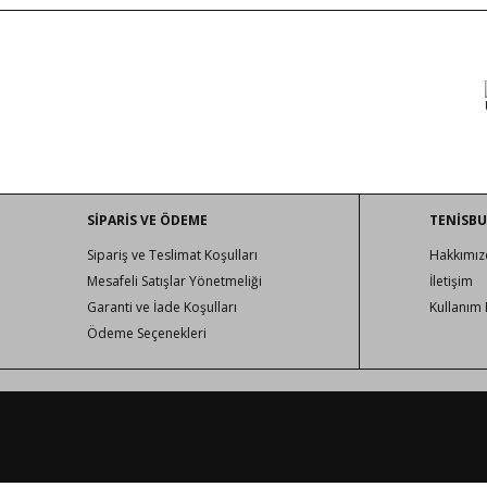
SİPARİS VE ÖDEME
TENİSB
Sipariş ve Teslimat Koşulları
Hakkımız
Mesafeli Satışlar Yönetmeliği
İletişim
Garanti ve İade Koşulları
Kullanım 
Ödeme Seçenekleri