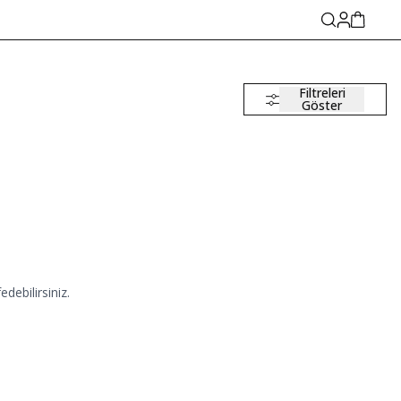
Filtreleri
Göster
debilirsiniz.