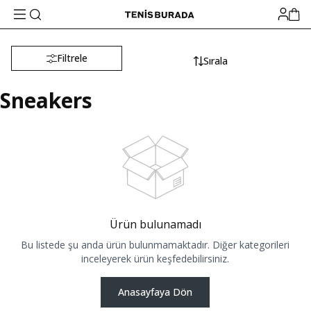
Filtrele
Sırala
Sneakers
Ürün bulunamadı
Bu listede şu anda ürün bulunmamaktadır. Diğer kategorileri
inceleyerek ürün keşfedebilirsiniz.
Anasayfaya Dön