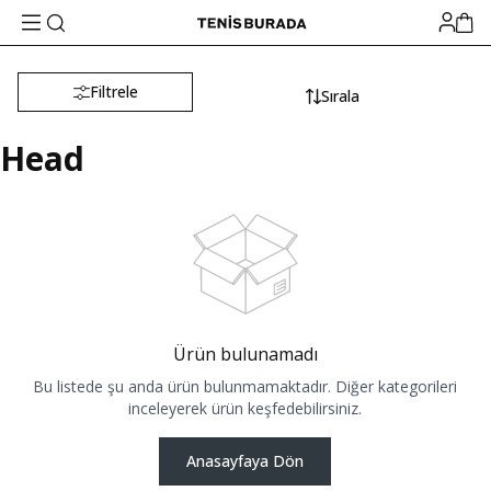
Filtrele
Sırala
Head
Ürün bulunamadı
Bu listede şu anda ürün bulunmamaktadır. Diğer kategorileri
inceleyerek ürün keşfedebilirsiniz.
Anasayfaya Dön