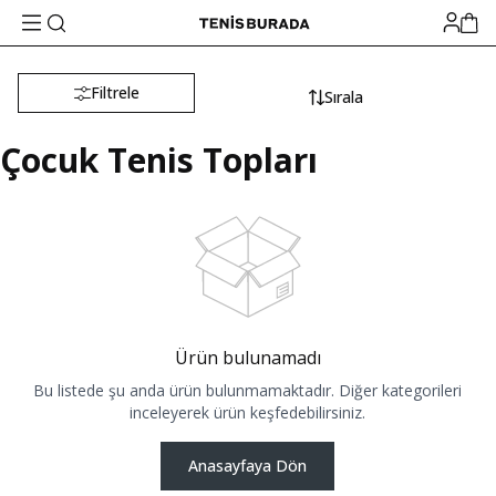
Filtrele
Sırala
Çocuk Tenis Topları
Ürün bulunamadı
Bu listede şu anda ürün bulunmamaktadır. Diğer kategorileri
inceleyerek ürün keşfedebilirsiniz.
Anasayfaya Dön